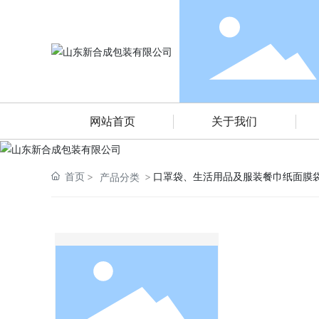
茶叶包装
农药及兽药袋
网站首页
关于我们
首页
口罩袋、生活用品及服装餐巾纸面膜
产品分类